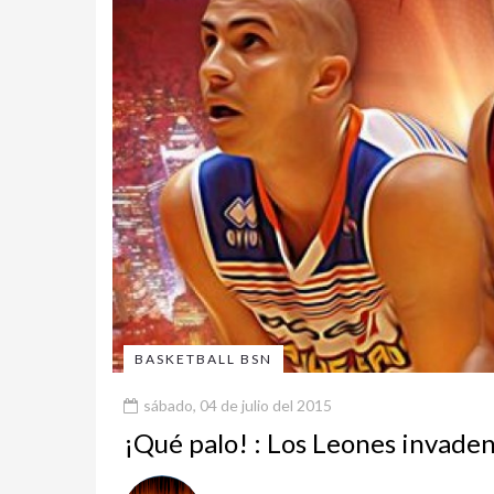
BASKETBALL BSN
sábado, 04 de julio del 2015
¡Qué palo! : Los Leones invaden 