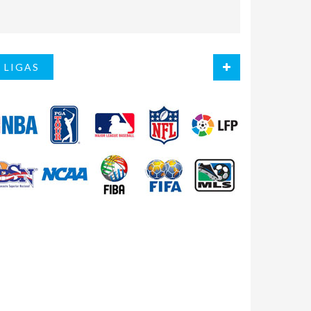
LIGAS