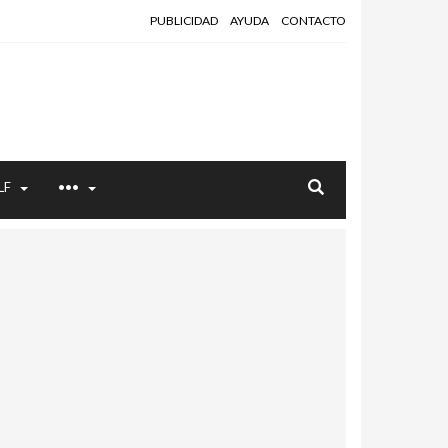
PUBLICIDAD
AYUDA
CONTACTO
LF
•••