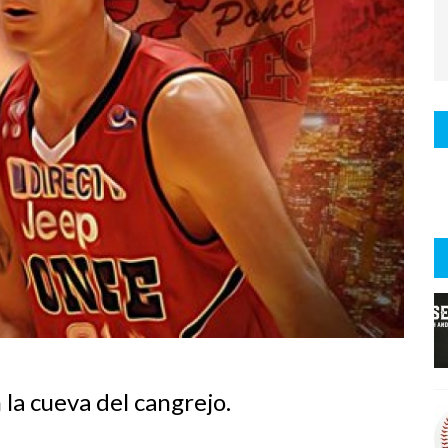
la cueva del cangrejo.