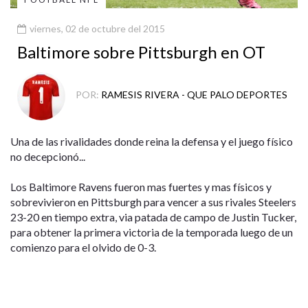
viernes, 02 de octubre del 2015
Baltimore sobre Pittsburgh en OT
POR:
RAMESIS RIVERA - QUE PALO DEPORTES
Una de las rivalidades donde reina la defensa y el juego físico
no decepcionó...
Los Baltimore Ravens fueron mas fuertes y mas físicos y
sobrevivieron en Pittsburgh para vencer a sus rivales Steelers
23-20 en tiempo extra, via patada de campo de Justin Tucker,
para obtener la primera victoria de la temporada luego de un
comienzo para el olvido de 0-3.