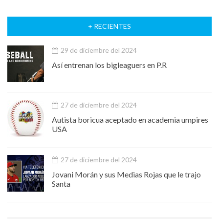
+ RECIENTES
29 de diciembre del 2024
Así entrenan los bigleaguers en P.R
27 de diciembre del 2024
Autista boricua aceptado en academia umpires
USA
27 de diciembre del 2024
Jovani Morán y sus Medias Rojas que le trajo
Santa