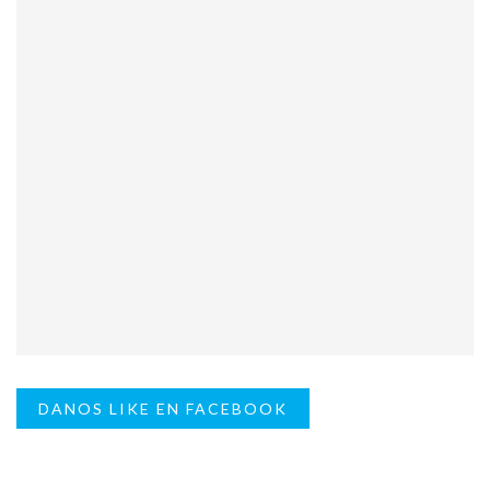
DANOS LIKE EN FACEBOOK