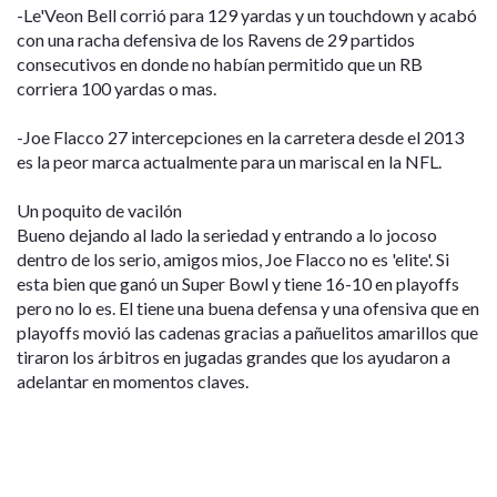
-Le'Veon Bell corrió para 129 yardas y un touchdown y acabó
con una racha defensiva de los Ravens de 29 partidos
consecutivos en donde no habían permitido que un RB
corriera 100 yardas o mas.
-Joe Flacco 27 intercepciones en la carretera desde el 2013
es la peor marca actualmente para un mariscal en la NFL.
Un poquito de vacilón
Bueno dejando al lado la seriedad y entrando a lo jocoso
dentro de los serio, amigos mios, Joe Flacco no es 'elite'. Si
esta bien que ganó un Super Bowl y tiene 16-10 en playoffs
pero no lo es. El tiene una buena defensa y una ofensiva que en
playoffs movió las cadenas gracias a pañuelitos amarillos que
tiraron los árbitros en jugadas grandes que los ayudaron a
adelantar en momentos claves.