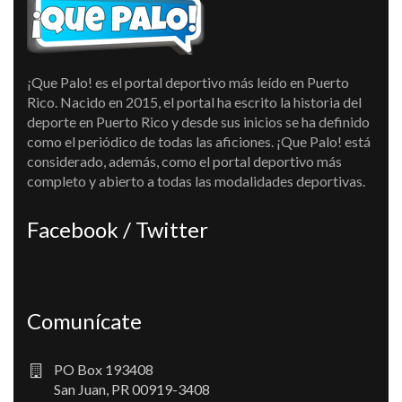
¡Que Palo! es el portal deportivo más leído en Puerto
Rico. Nacido en 2015, el portal ha escrito la historia del
deporte en Puerto Rico y desde sus inicios se ha definido
como el periódico de todas las aficiones. ¡Que Palo! está
considerado, además, como el portal deportivo más
completo y abierto a todas las modalidades deportivas.
Facebook / Twitter
Comunícate
PO Box 193408
San Juan, PR 00919-3408