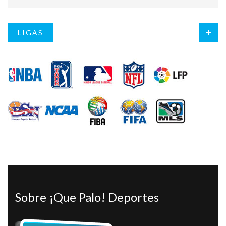
LIGAS
Sobre ¡Que Palo! Deportes