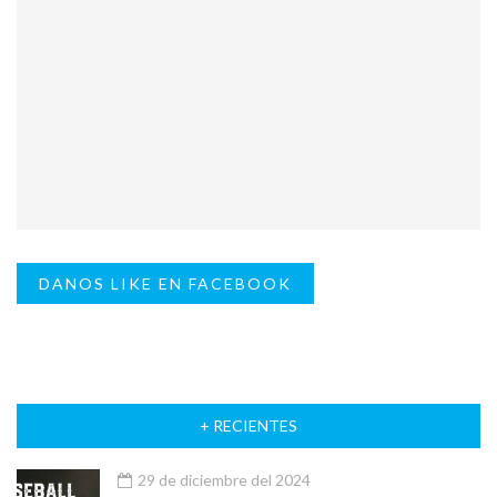
DANOS LIKE EN FACEBOOK
+ RECIENTES
29 de diciembre del 2024