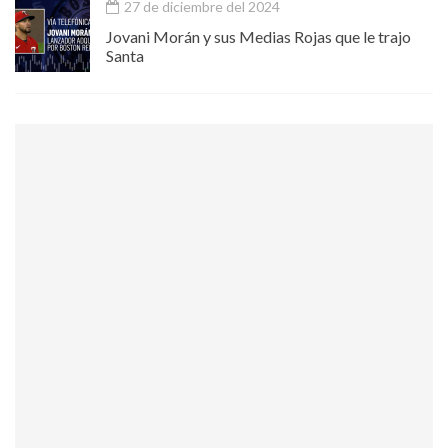
27 de diciembre del 2024
Jovani Morán y sus Medias Rojas que le trajo
Santa