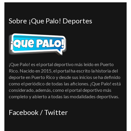
Sobre ¡Que Palo! Deportes
¡Que Palo! es el portal deportivo más leído en Puerto
Rico. Nacido en 2015, el portal ha escrito la historia del
deporte en Puerto Rico y desde sus inicios se ha definido
como el periódico de todas las aficiones. ¡Que Palo! está
considerado, además, como el portal deportivo más
completo y abierto a todas las modalidades deportivas.
Facebook / Twitter