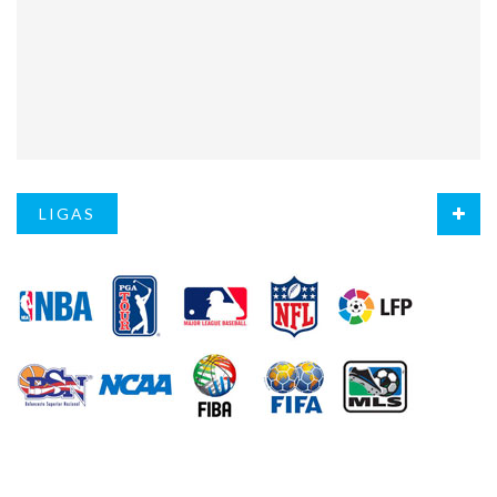
LIGAS