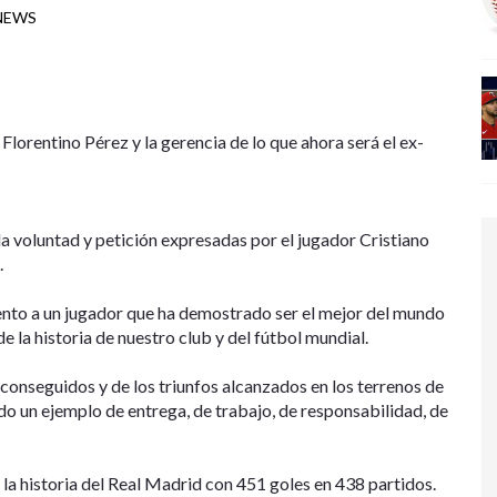
 NEWS
Florentino Pérez y la gerencia de lo que ahora será el ex-
la voluntad y petición expresadas por el jugador Cristiano
.
nto a un jugador que ha demostrado ser el mejor del mundo
 la historia de nuestro club y del fútbol mundial.
s conseguidos y de los triunfos alcanzados en los terrenos de
do un ejemplo de entrega, de trabajo, de responsabilidad, de
a historia del Real Madrid con 451 goles en 438 partidos.