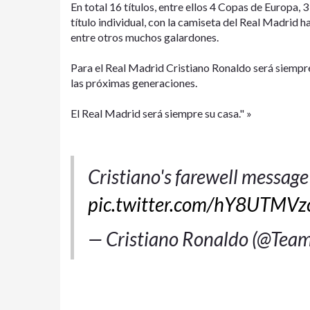
En total 16 títulos, entre ellos 4 Copas de Europa, 
título individual, con la camiseta del Real Madrid 
entre otros muchos galardones.
Para el Real Madrid Cristiano Ronaldo será siempre
las próximas generaciones.
El Real Madrid será siempre su casa." »
Cristiano's farewell message
pic.twitter.com/hY8UTMVz
— Cristiano Ronaldo (@Te