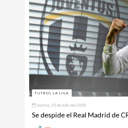
FUTBOL LA LIGA
martes, 10 de julio del 2018
Se despide el Real Madrid de C