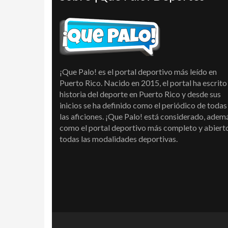
¡Que Palo! es el portal deportivo más leído en
Puerto Rico. Nacido en 2015, el portal ha escrito 
historia del deporte en Puerto Rico y desde sus
inicios se ha definido como el periódico de todas
las aficiones. ¡Que Palo! está considerado, adem
como el portal deportivo más completo y abiert
todas las modalidades deportivas.