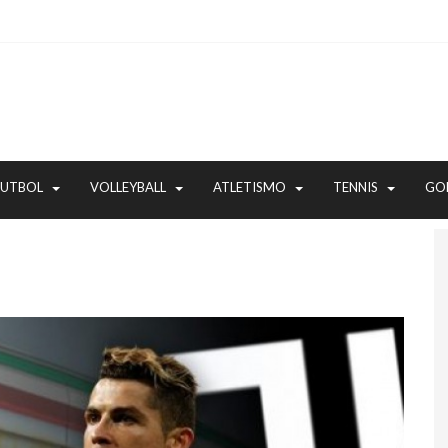
FUTBOL
VOLLEYBALL
ATLETISMO
TENNIS
GO