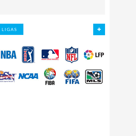
LIGAS