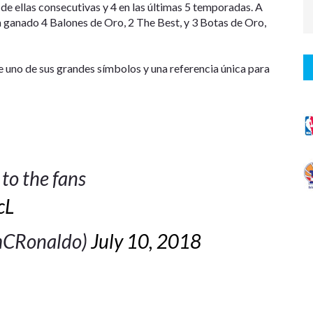
3 de ellas consecutivas y 4 en las últimas 5 temporadas. A
ha ganado 4 Balones de Oro, 2 The Best, y 3 Botas de Oro,
 uno de sus grandes símbolos y una referencia única para
 to the fans
cL
amCRonaldo)
July 10, 2018