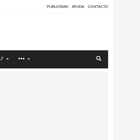
PUBLICIDAD
AYUDA
CONTACTO
LF
•••