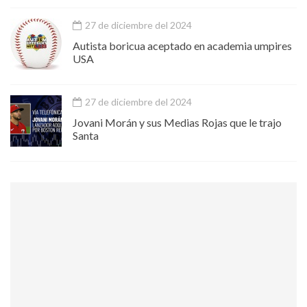
27 de diciembre del 2024
Autista boricua aceptado en academia umpires
USA
27 de diciembre del 2024
Jovani Morán y sus Medias Rojas que le trajo
Santa