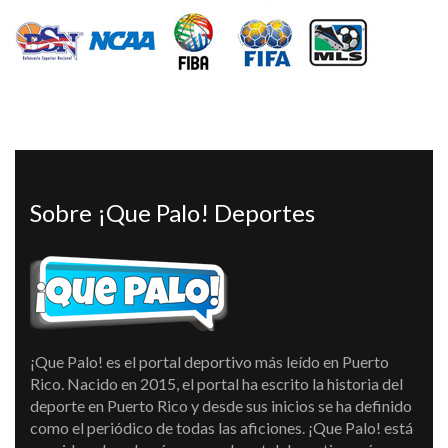
Sobre ¡Que Palo! Deportes
¡Que Palo! es el portal deportivo más leído en Puerto
Rico. Nacido en 2015, el portal ha escrito la historia del
deporte en Puerto Rico y desde sus inicios se ha definido
como el periódico de todas las aficiones. ¡Que Palo! está