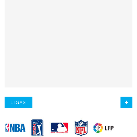
LIGAS