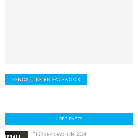
DANOS LIKE EN FACEBOOK
+ RECIENTES
29 de diciembre del 2024