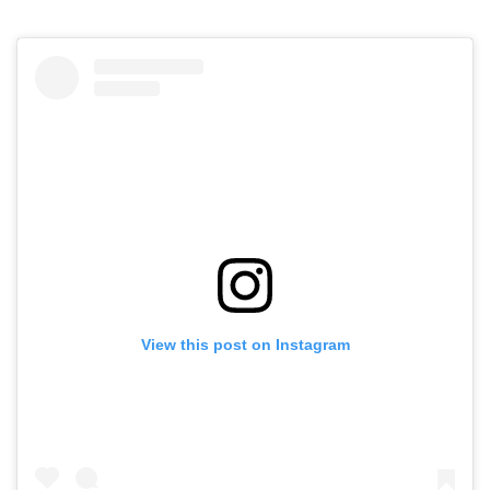
View this post on Instagram