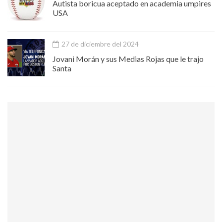
Autista boricua aceptado en academia umpires
USA
27 de diciembre del 2024
Jovani Morán y sus Medias Rojas que le trajo
Santa