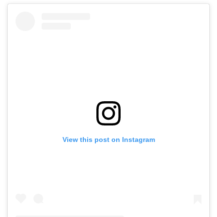
View this post on Instagram