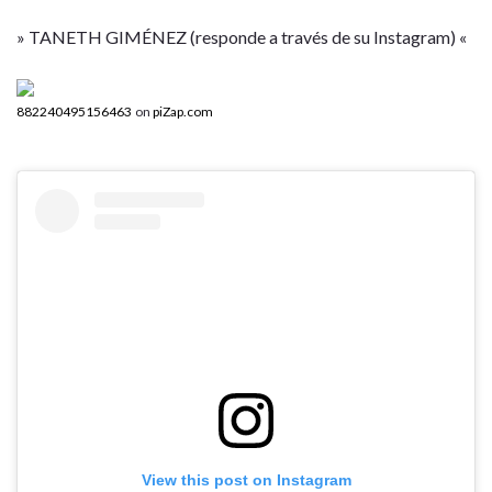
» TANETH GIMÉNEZ (responde a través de su Instagram) «
882240495156463
on
piZap.com
View this post on Instagram