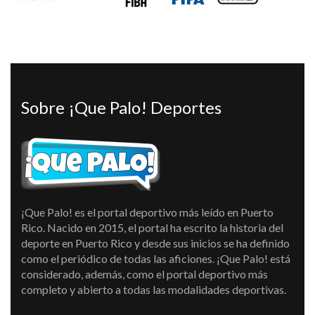
Sobre ¡Que Palo! Deportes
¡Que Palo! es el portal deportivo más leído en Puerto
Rico. Nacido en 2015, el portal ha escrito la historia del
deporte en Puerto Rico y desde sus inicios se ha definido
como el periódico de todas las aficiones. ¡Que Palo! está
considerado, además, como el portal deportivo más
completo y abierto a todas las modalidades deportivas.