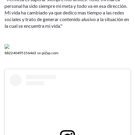
personal ha sido siempre mi meta y todo va en esa dirección.
Mi vida ha cambiado ya que dedico mas tiempo a las redes
sociales y trato de generar contenido alusivo a la situación en
la cual se encuentra mi vida."
882240495156463
on
piZap.com