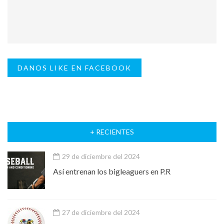
DANOS LIKE EN FACEBOOK
+ RECIENTES
29 de diciembre del 2024
Así entrenan los bigleaguers en P.R
27 de diciembre del 2024