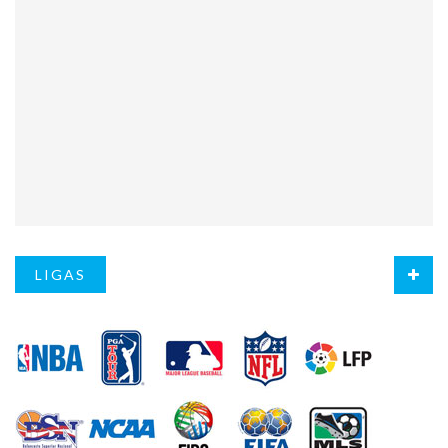
LIGAS