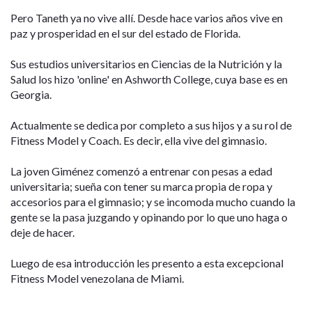
Pero Taneth ya no vive allí. Desde hace varios años vive en
paz y prosperidad en el sur del estado de Florida.
Sus estudios universitarios en Ciencias de la Nutrición y la
Salud los hizo 'online' en Ashworth College, cuya base es en
Georgia.
Actualmente se dedica por completo a sus hijos y a su rol de
Fitness Model y Coach. Es decir, ella vive del gimnasio.
La joven Giménez comenzó a entrenar con pesas a edad
universitaria; sueña con tener su marca propia de ropa y
accesorios para el gimnasio; y se incomoda mucho cuando la
gente se la pasa juzgando y opinando por lo que uno haga o
deje de hacer.
Luego de esa introducción les presento a esta excepcional
Fitness Model venezolana de Miami.