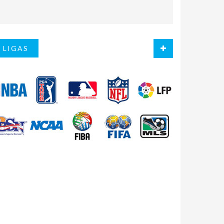
LIGAS