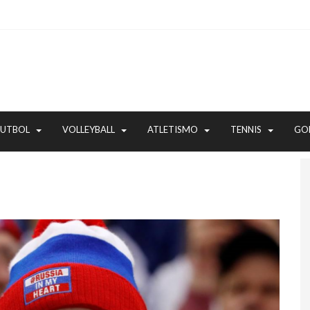
FUTBOL
VOLLEYBALL
ATLETISMO
TENNIS
GO