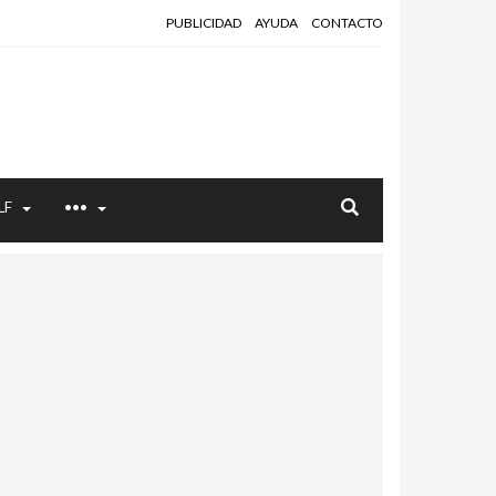
PUBLICIDAD
AYUDA
CONTACTO
LF
•••