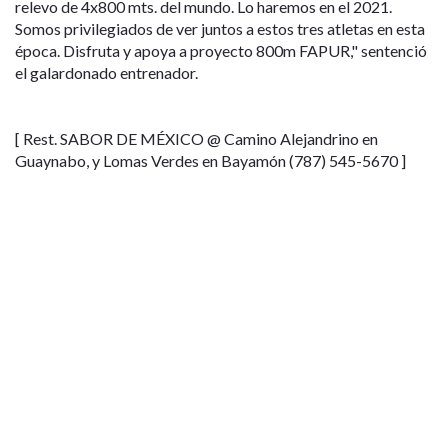
relevo de 4x800 mts. del mundo. Lo haremos en el 2021.
Somos privilegiados de ver juntos a estos tres atletas en esta
época. Disfruta y apoya a proyecto 800m FAPUR," sentenció
el galardonado entrenador.
[ Rest. SABOR DE MÉXICO @ Camino Alejandrino en
Guaynabo, y Lomas Verdes en Bayamón (787) 545-5670 ]