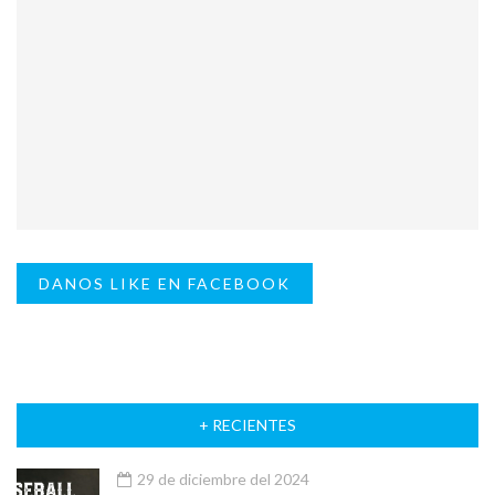
DANOS LIKE EN FACEBOOK
+ RECIENTES
29 de diciembre del 2024