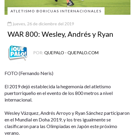
ATLETISMO BORICUAS INTERNACIONALES
jueves, 26 de diciembre del 2019
WAR 800: Wesley, Andrés y Ryan
POR:
QUEPALO - QUEPALO.COM
FOTO (Fernando Neris)
El 2019 dejó establecida la hegemonía del atletismo
puertorriqueño en el evento de los 800 metros a nivel
internacional.
Wesley Vázquez, Andrés Arroyo y Ryan Sánchez participaron
en el Mundial en Doha 2019, y los tres igualmente se
clasificaron para las Olimpiadas en Japón este próximo
verano.