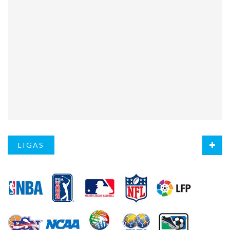
LIGAS