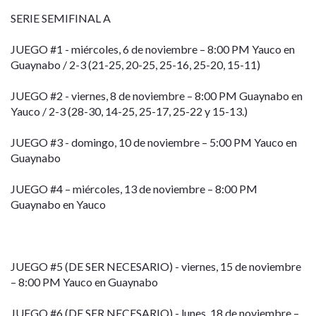
SERIE SEMIFINAL A
JUEGO #1 - miércoles, 6 de noviembre – 8:00 PM Yauco en
Guaynabo / 2-3 (21-25, 20-25, 25-16, 25-20, 15-11)
JUEGO #2 - viernes, 8 de noviembre – 8:00 PM Guaynabo en
Yauco / 2-3 (28-30, 14-25, 25-17, 25-22 y 15-13.)
JUEGO #3 - domingo, 10 de noviembre – 5:00 PM Yauco en
Guaynabo
JUEGO #4 – miércoles, 13 de noviembre – 8:00 PM
Guaynabo en Yauco
JUEGO #5 (DE SER NECESARIO) - viernes, 15 de noviembre
– 8:00 PM Yauco en Guaynabo
JUEGO #6 (DE SER NECESARIO) - lunes, 18 de noviembre –