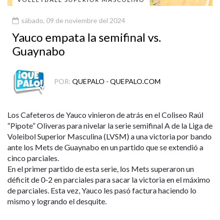
sábado, 09 de noviembre del 2024
Yauco empata la semifinal vs.
Guaynabo
POR:
QUEPALO - QUEPALO.COM
Los Cafeteros de Yauco vinieron de atrás en el Coliseo Raúl
“Pipote” Oliveras para nivelar la serie semifinal A de la Liga de
Voleibol Superior Masculina (LVSM) a una victoria por bando
ante los Mets de Guaynabo en un partido que se extendió a
cinco parciales.
En el primer partido de esta serie, los Mets superaron un
déficit de 0-2 en parciales para sacar la victoria en el máximo
de parciales. Esta vez, Yauco les pasó factura haciendo lo
mismo y logrando el desquite.