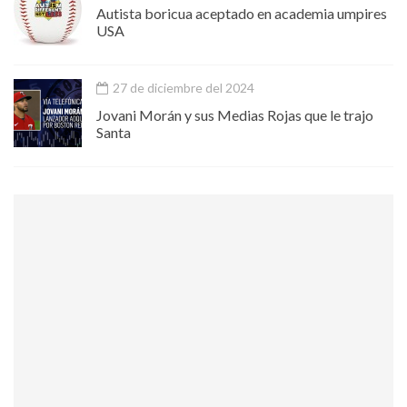
Autista boricua aceptado en academia umpires
USA
27 de diciembre del 2024
Jovani Morán y sus Medias Rojas que le trajo
Santa