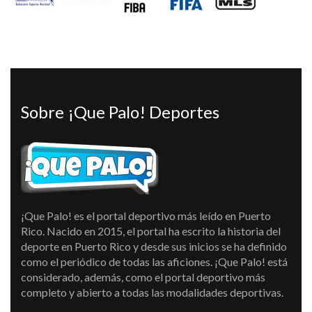
Sobre ¡Que Palo! Deportes
¡Que Palo! es el portal deportivo más leído en Puerto
Rico. Nacido en 2015, el portal ha escrito la historia del
deporte en Puerto Rico y desde sus inicios se ha definido
como el periódico de todas las aficiones. ¡Que Palo! está
considerado, además, como el portal deportivo más
completo y abierto a todas las modalidades deportivas.