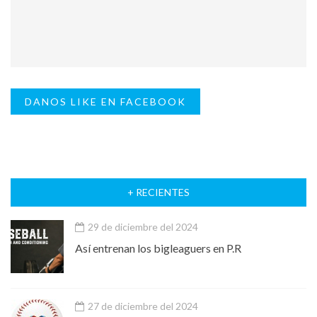
DANOS LIKE EN FACEBOOK
+ RECIENTES
29 de diciembre del 2024
Así entrenan los bigleaguers en P.R
27 de diciembre del 2024