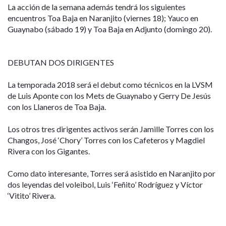
La acción de la semana además tendrá los siguientes
encuentros Toa Baja en Naranjito (viernes 18); Yauco en
Guaynabo (sábado 19) y Toa Baja en Adjunto (domingo 20).
DEBUTAN DOS DIRIGENTES
La temporada 2018 será el debut como técnicos en la LVSM
de Luis Aponte con los Mets de Guaynabo y Gerry De Jesús
con los Llaneros de Toa Baja.
Los otros tres dirigentes activos serán Jamille Torres con los
Changos, José ‘Chory’ Torres con los Cafeteros y Magdiel
Rivera con los Gigantes.
Como dato interesante, Torres será asistido en Naranjito por
dos leyendas del voleibol, Luis ‘Feñito’ Rodríguez y Víctor
‘Vitito’ Rivera.