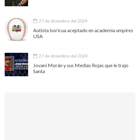
27 de diciembre del 2024
Autista boricua aceptado en academia umpires
USA
27 de diciembre del 2024
Jovani Morán y sus Medias Rojas que le trajo
Santa