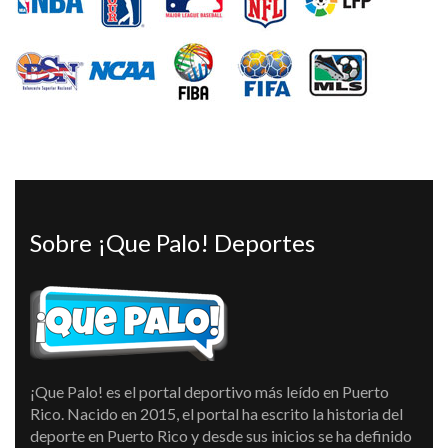
Sobre ¡Que Palo! Deportes
¡Que Palo! es el portal deportivo más leído en Puerto
Rico. Nacido en 2015, el portal ha escrito la historia del
deporte en Puerto Rico y desde sus inicios se ha definido