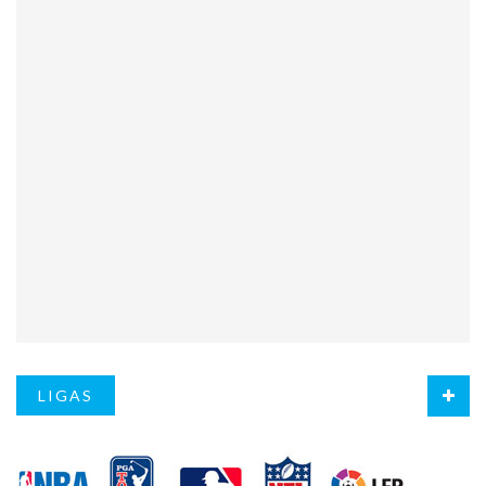
LIGAS