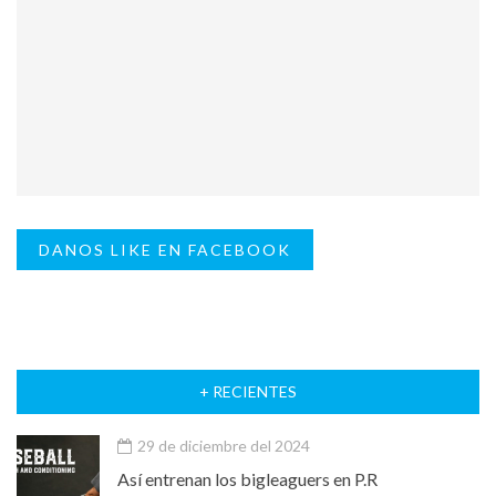
DANOS LIKE EN FACEBOOK
+ RECIENTES
29 de diciembre del 2024
Así entrenan los bigleaguers en P.R