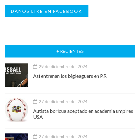
DANOS LIKE EN FACEBOOK
+ RECIENTES
29 de diciembre del 2024
Así entrenan los bigleaguers en P.R
27 de diciembre del 2024
Autista boricua aceptado en academia umpires
USA
27 de diciembre del 2024