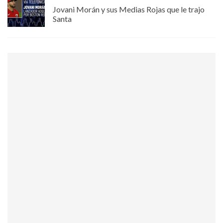
Jovani Morán y sus Medias Rojas que le trajo
Santa