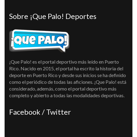
Sobre ¡Que Palo! Deportes
¡Que Palo! es el portal deportivo más leído en Puerto
Rico. Nacido en 2015, el portal ha escrito la historia del
deporte en Puerto Rico y desde sus inicios se ha definido
como el periódico de todas las aficiones. ¡Que Palo! está
considerado, además, como el portal deportivo más
completo y abierto a todas las modalidades deportivas.
Facebook / Twitter