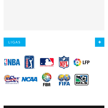
LIGAS