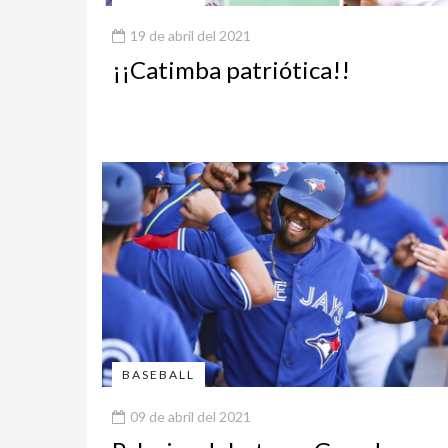
19 de abril del 2021
¡¡Catimba patriótica!!
BASEBALL
09 de abril del 2021