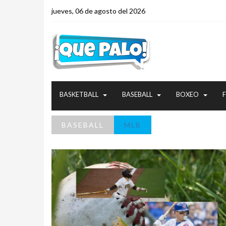
jueves, 06 de agosto del 2026
BASKETBALL
BASEBALL
BOXEO
BASEBALL
MLB