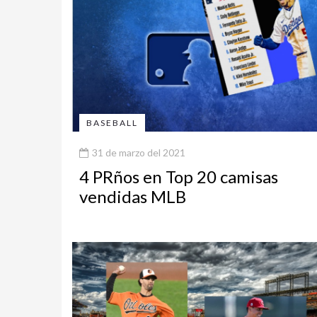
BASEBALL
31 de marzo del 2021
4 PRños en Top 20 camisas
vendidas MLB