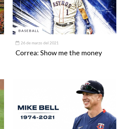
BASEBALL
26 de marzo del 2021
Correa: Show me the money