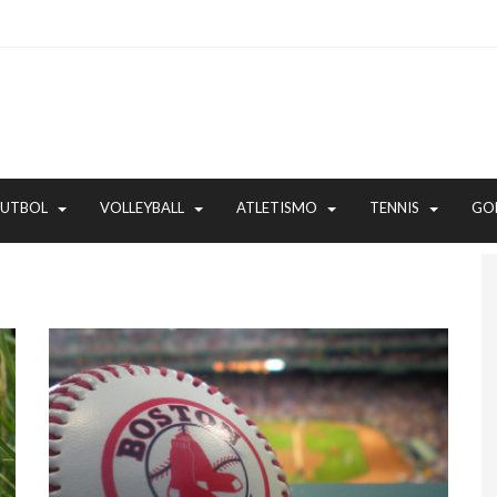
FUTBOL
VOLLEYBALL
ATLETISMO
TENNIS
GO