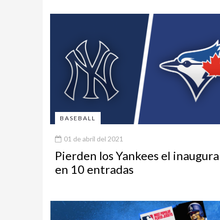
BASEBALL
01 de abril del 2021
Pierden los Yankees el inaugura
en 10 entradas