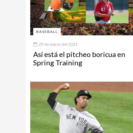
BASEBALL
29 de marzo del 2021
Así está el pitcheo boricua en
Spring Training