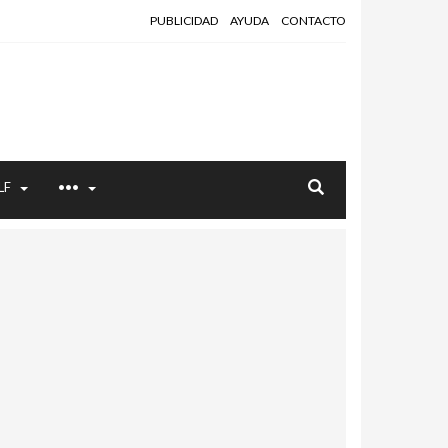
PUBLICIDAD
AYUDA
CONTACTO
LF
•••