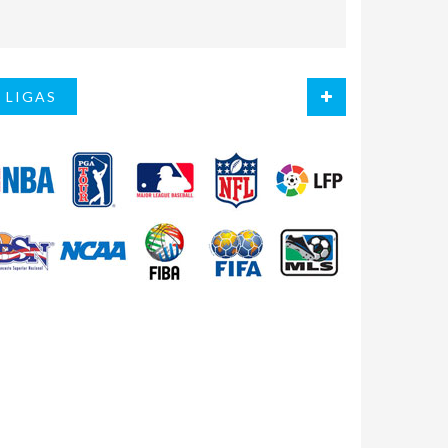
LIGAS