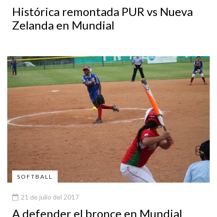
Histórica remontada PUR vs Nueva
Zelanda en Mundial
SOFTBALL
21 de julio del 2017
A defender el bronce en Mundial