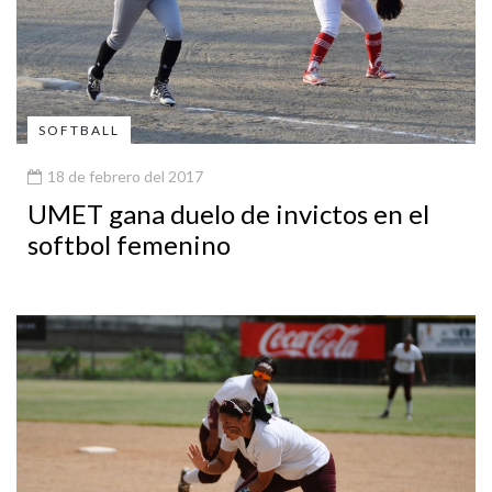
SOFTBALL
18 de febrero del 2017
UMET gana duelo de invictos en el
softbol femenino