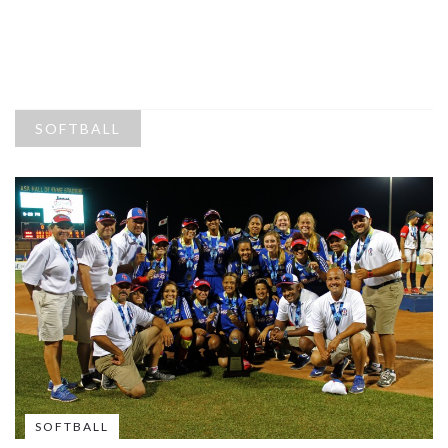
SOFTBALL
SOFTBALL