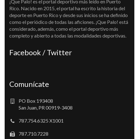
¡Que Palo! es el portal deportivo más leído en Puerto
Rico. Nacido en 2015, el portal ha escrito la historia del
deporte en Puerto Rico y desde sus inicios se ha definido
como el periódico de todas las aficiones. ¡Que Palo! está
considerado, además, como el portal deportivo más
completo y abierto a todas las modalidades deportivas.
Facebook / Twitter
Comunícate
PO Box 193408
San Juan, PR 00919-3408
787.754.6325 X1001
787.710.7228