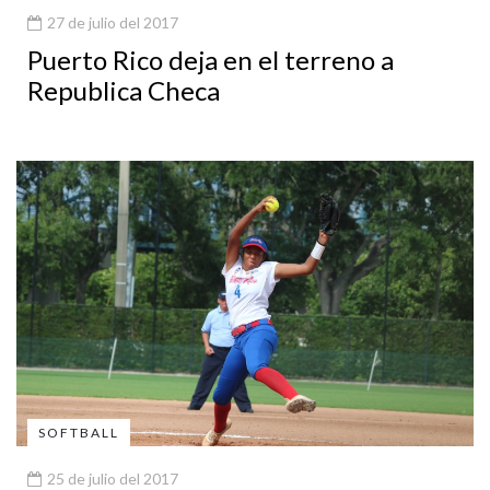
27 de julio del 2017
Puerto Rico deja en el terreno a
Republica Checa
SOFTBALL
25 de julio del 2017