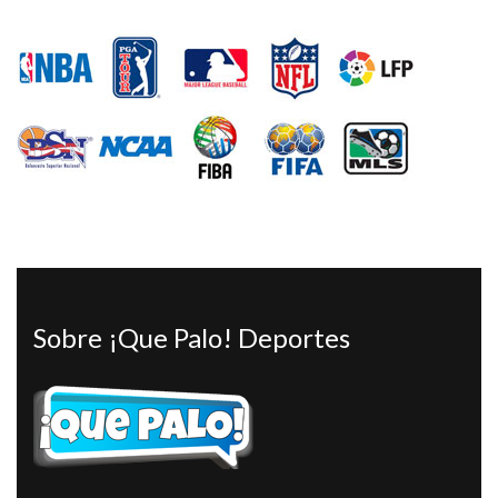
Sobre ¡Que Palo! Deportes