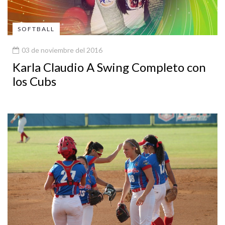
SOFTBALL
03 de noviembre del 2016
Karla Claudio A Swing Completo con
los Cubs