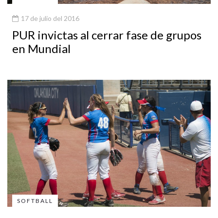
17 de julio del 2016
PUR invictas al cerrar fase de grupos
en Mundial
SOFTBALL