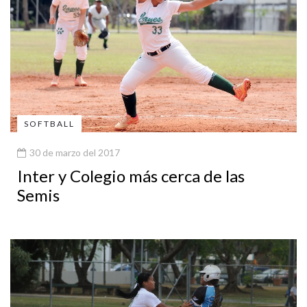
SOFTBALL
30 de marzo del 2017
Inter y Colegio más cerca de las
Semis