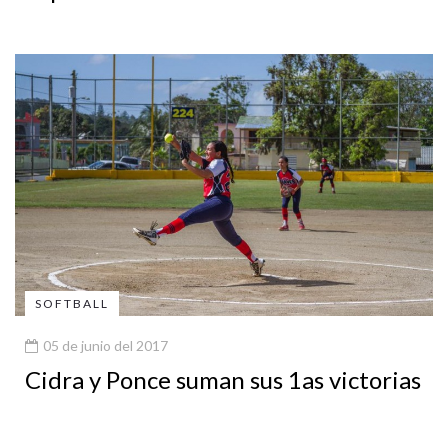
SOFTBALL
05 de junio del 2017
Cidra y Ponce suman sus 1as victorias