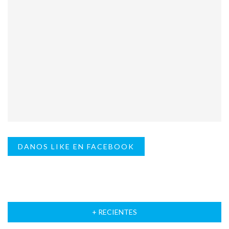
DANOS LIKE EN FACEBOOK
+ RECIENTES