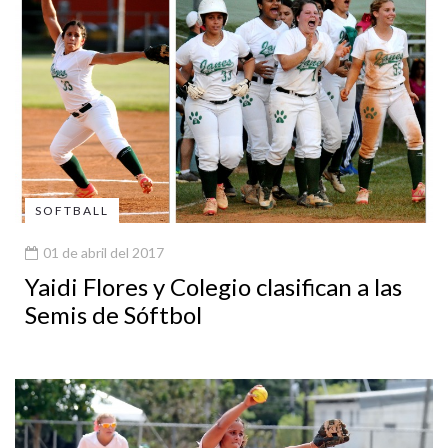
SOFTBALL
01 de abril del 2017
Yaidi Flores y Colegio clasifican a las
Semis de Sóftbol