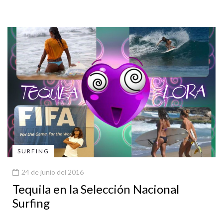
SURFING
24 de junio del 2016
Tequila en la Selección Nacional
Surfing