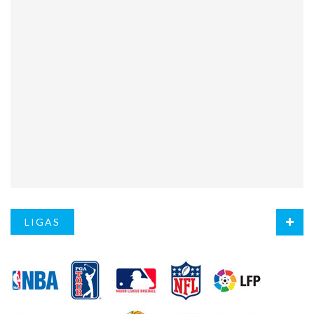
LIGAS