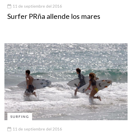
11 de septiembre del 2016
Surfer PRña allende los mares
SURFING
11 de septiembre del 2016