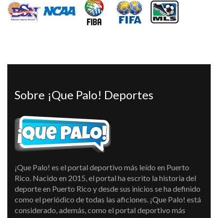
Sobre ¡Que Palo! Deportes
¡Que Palo! es el portal deportivo más leído en Puerto
Rico. Nacido en 2015, el portal ha escrito la historia del
deporte en Puerto Rico y desde sus inicios se ha definido
como el periódico de todas las aficiones. ¡Que Palo! está
considerado, además, como el portal deportivo más