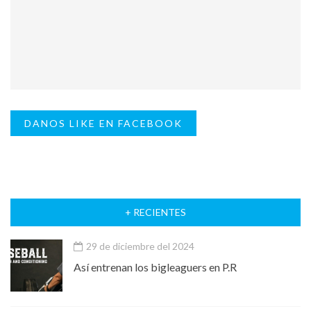
DANOS LIKE EN FACEBOOK
+ RECIENTES
29 de diciembre del 2024
Así entrenan los bigleaguers en P.R