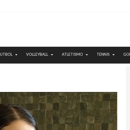
FUTBOL
VOLLEYBALL
ATLETISMO
TENNIS
GO