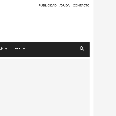
PUBLICIDAD
AYUDA
CONTACTO
LF
•••