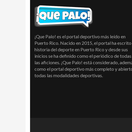
¡Que Palo! es el portal deportivo más leído en
Puerto Rico. Nacido en 2015, el portal ha escrito 
historia del deporte en Puerto Rico y desde sus
inicios se ha definido como el periódico de todas
las aficiones. ¡Que Palo! está considerado, adem
como el portal deportivo más completo y abiert
todas las modalidades deportivas.