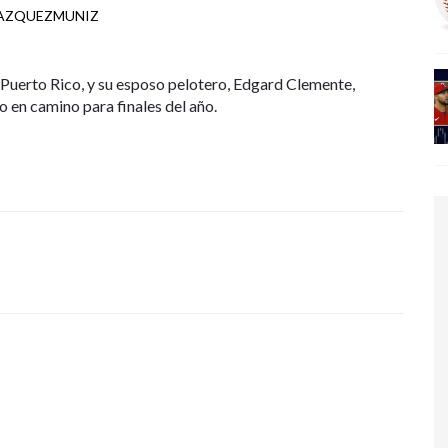
VAZQUEZMUNIZ
 Puerto Rico, y su esposo pelotero, Edgard Clemente,
o en camino para finales del año.