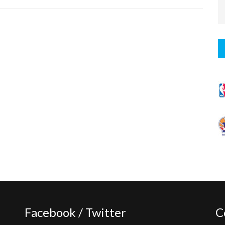
Facebook / Twitter
C