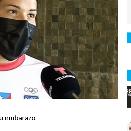
su embarazo