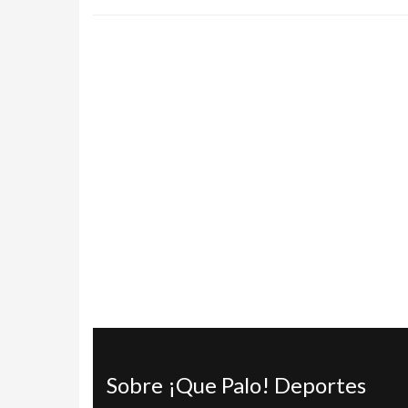
Sobre ¡Que Palo! Deportes