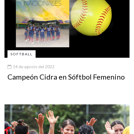
SOFTBALL
14 de agosto del 2022
Campeón Cidra en Sóftbol Femenino