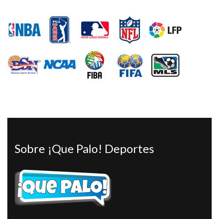
Sobre ¡Que Palo! Deportes