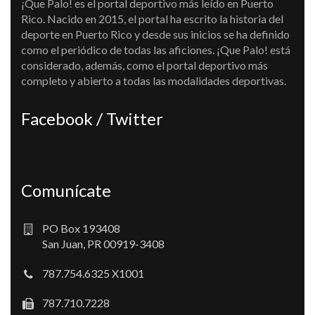
¡Que Palo! es el portal deportivo más leído en Puerto
Rico. Nacido en 2015, el portal ha escrito la historia del
deporte en Puerto Rico y desde sus inicios se ha definido
como el periódico de todas las aficiones. ¡Que Palo! está
considerado, además, como el portal deportivo más
completo y abierto a todas las modalidades deportivas.
Facebook / Twitter
Comunícate
PO Box 193408
San Juan, PR 00919-3408
787.754.6325 X1001
787.710.7228