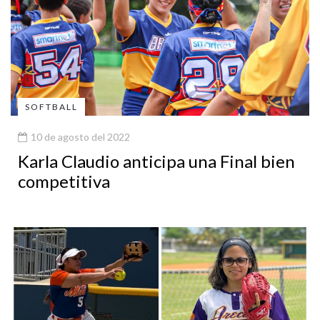
SOFTBALL
10 de agosto del 2022
Karla Claudio anticipa una Final bien
competitiva