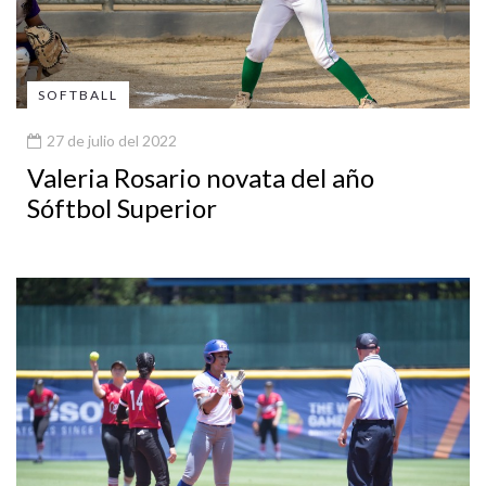
SOFTBALL
27 de julio del 2022
Valeria Rosario novata del año
Sóftbol Superior