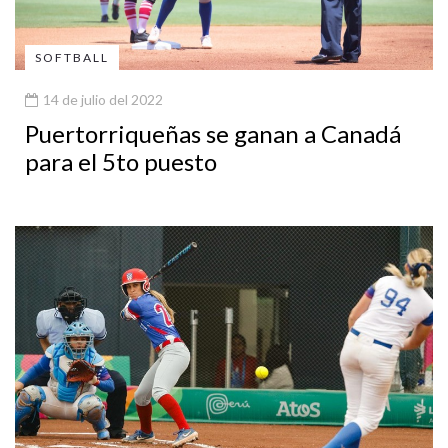
SOFTBALL
14 de julio del 2022
Puertorriqueñas se ganan a Canadá
para el 5to puesto