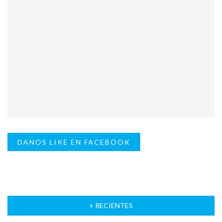
DANOS LIKE EN FACEBOOK
+ RECIENTES