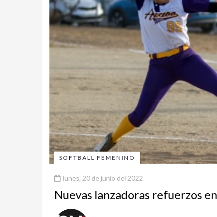
SOFTBALL FEMENINO
lunes, 20 de junio del 2022
Nuevas lanzadoras refuerzos e