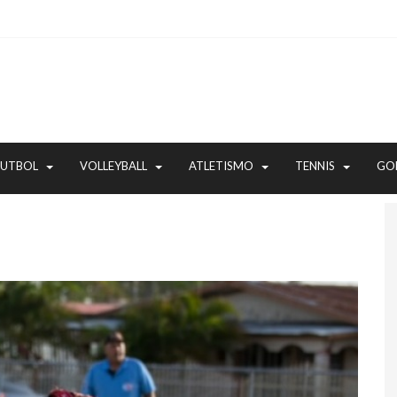
FUTBOL
VOLLEYBALL
ATLETISMO
TENNIS
GO