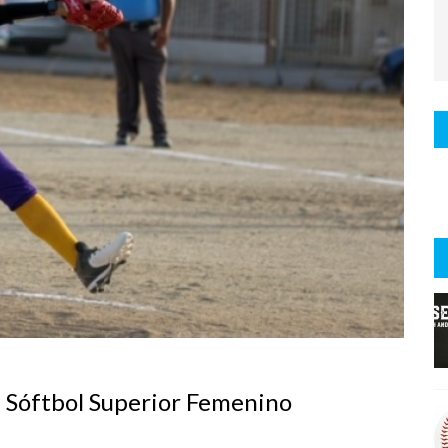
n Sóftbol Superior Femenino