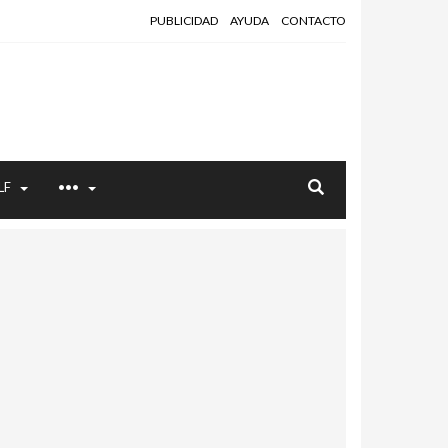
PUBLICIDAD
AYUDA
CONTACTO
LF
•••