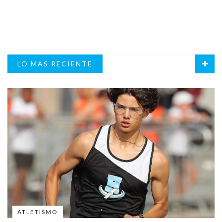
LO MAS RECIENTE
ATLETISMO