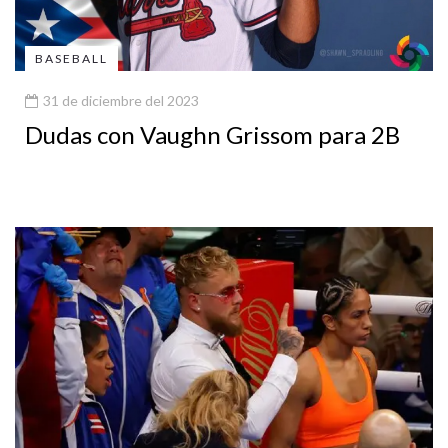
BASEBALL
31 de diciembre del 2023
Dudas con Vaughn Grissom para 2B