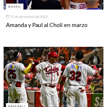
BOXEO
21 de diciembre del 2023
Amanda y Paul al Choli en marzo
BASEBALL