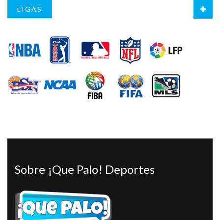
LIGAS
Sobre ¡Que Palo! Deportes