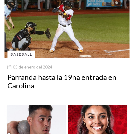
BASEBALL
05 de enero del 2024
Parranda hasta la 19na entrada en
Carolina