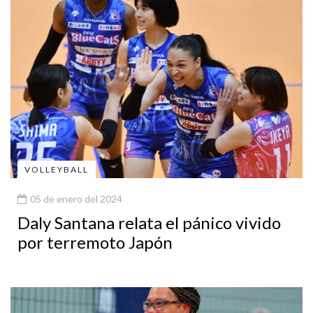
VOLLEYBALL
05 de enero del 2024
Daly Santana relata el pánico vivido
por terremoto Japón