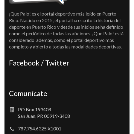
¡Que Palo! es el portal deportivo más leído en Puerto
Rico. Nacido en 2015, el portal ha escrito la historia del
deporte en Puerto Rico y desde sus inicios se ha definido
como el periódico de todas las aficiones. ¡Que Palo! está
considerado, además, como el portal deportivo más
completo y abierto a todas las modalidades deportivas.
Facebook / Twitter
Comunícate
PO Box 193408
San Juan, PR 00919-3408
787.754.6325 X1001