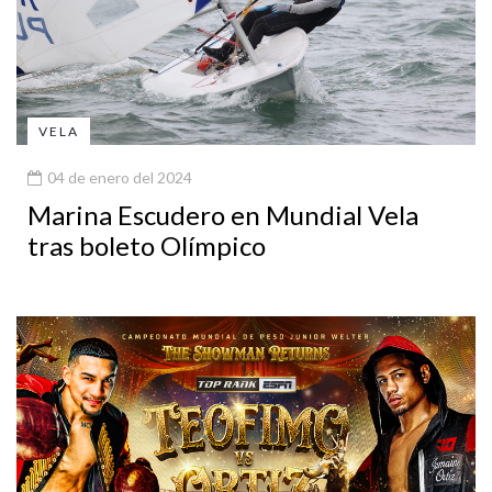
VELA
04 de enero del 2024
Marina Escudero en Mundial Vela
tras boleto Olímpico