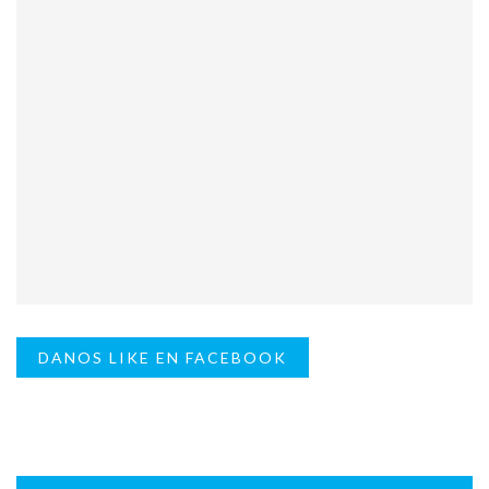
DANOS LIKE EN FACEBOOK