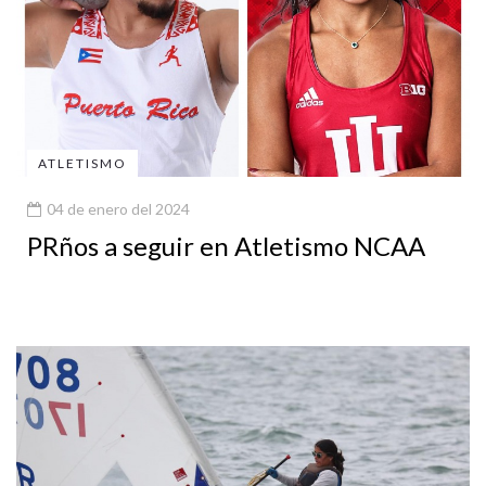
ATLETISMO
04 de enero del 2024
PRños a seguir en Atletismo NCAA