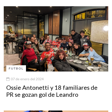
FUTBOL
07 de enero del 2024
Ossie Antonetti y 18 familiares de
PR se gozan gol de Leandro