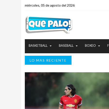
miércoles, 05 de agosto del 2026
BASKETBALL
BASEBALL
BOXEO
LO MAS RECIENTE