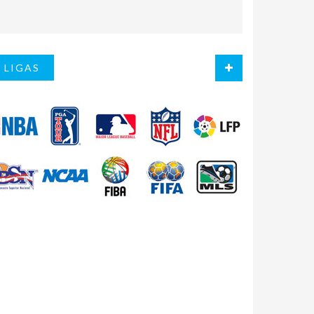
LIGAS