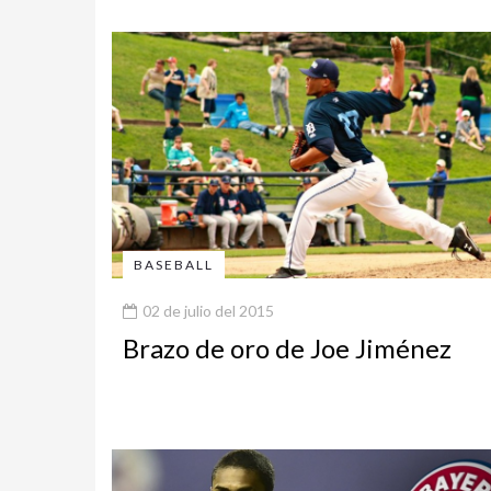
BASEBALL
02 de julio del 2015
Brazo de oro de Joe Jiménez