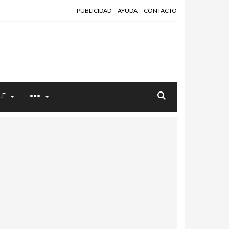
PUBLICIDAD
AYUDA
CONTACTO
LF
•••