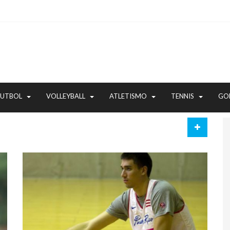
FUTBOL
VOLLEYBALL
ATLETISMO
TENNIS
GO