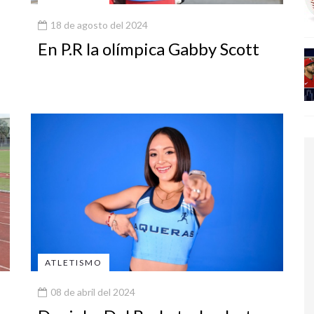
18 de agosto del 2024
En P.R la olímpica Gabby Scott
ATLETISMO
08 de abril del 2024