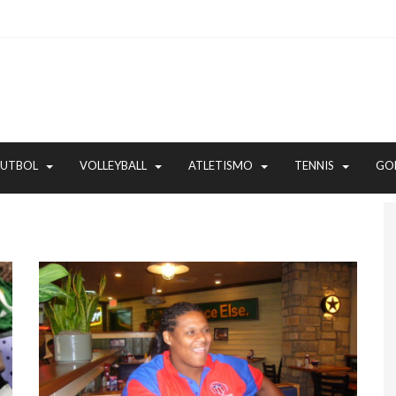
FUTBOL
VOLLEYBALL
ATLETISMO
TENNIS
GO