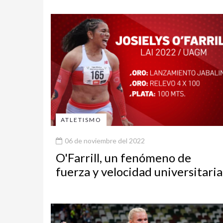
ATLETISMO
06 de noviembre del 2022
O'Farrill, un fenómeno de
fuerza y velocidad universitaria