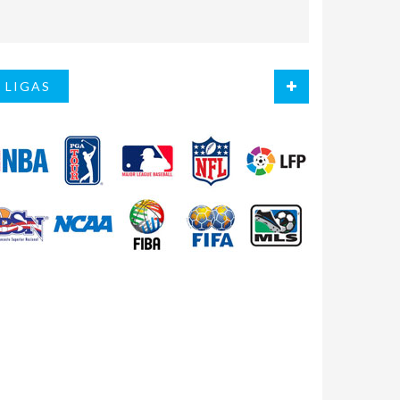
LIGAS