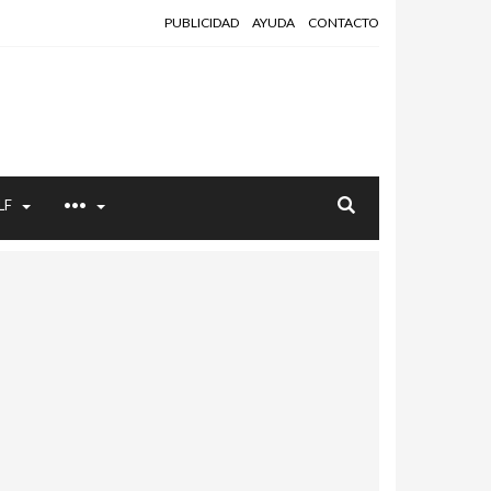
PUBLICIDAD
AYUDA
CONTACTO
LF
•••