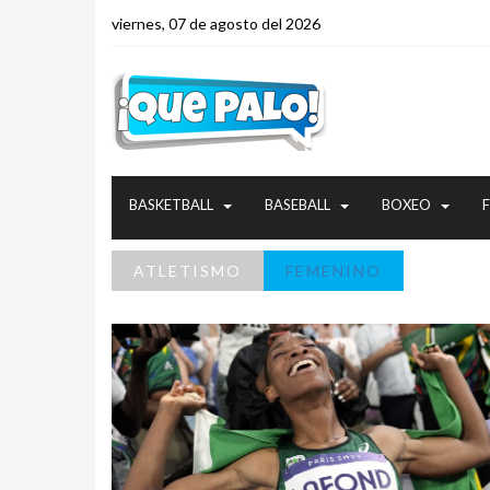
viernes, 07 de agosto del 2026
BASKETBALL
BASEBALL
BOXEO
ATLETISMO
FEMENINO