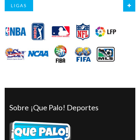
LIGAS
Sobre ¡Que Palo! Deportes