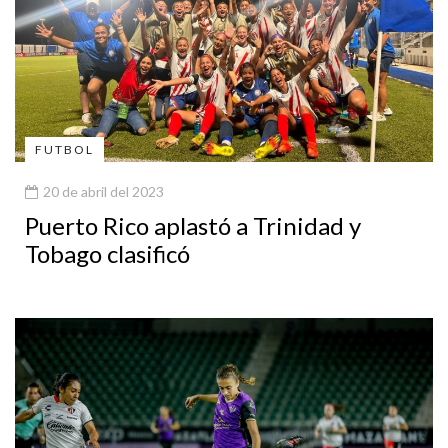
FUTBOL
20 de abril del 2023
Puerto Rico aplastó a Trinidad y
Tobago clasificó