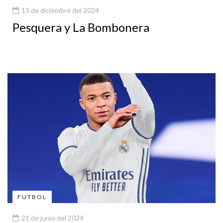
13 de diciembre del 2024
Pesquera y La Bombonera
FUTBOL
21 de junio del 2024