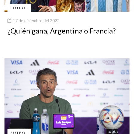
FUTBOL
17 de diciembre del 2022
¿Quién gana, Argentina o Francia?
FUTBOL