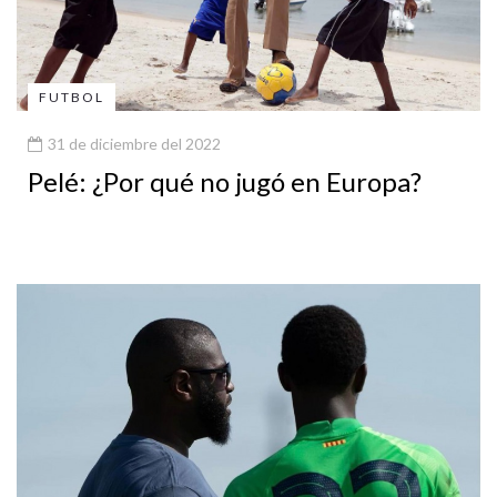
FUTBOL
31 de diciembre del 2022
Pelé: ¿Por qué no jugó en Europa?