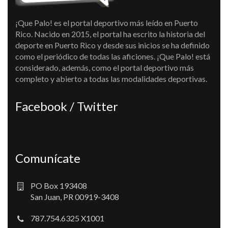
¡Que Palo! es el portal deportivo más leído en Puerto
Rico. Nacido en 2015, el portal ha escrito la historia del
deporte en Puerto Rico y desde sus inicios se ha definido
como el periódico de todas las aficiones. ¡Que Palo! está
considerado, además, como el portal deportivo más
completo y abierto a todas las modalidades deportivas.
Facebook / Twitter
Comunícate
PO Box 193408
San Juan, PR 00919-3408
787.754.6325 X1001