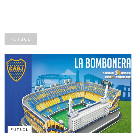
FUTBOL
FUTBOL