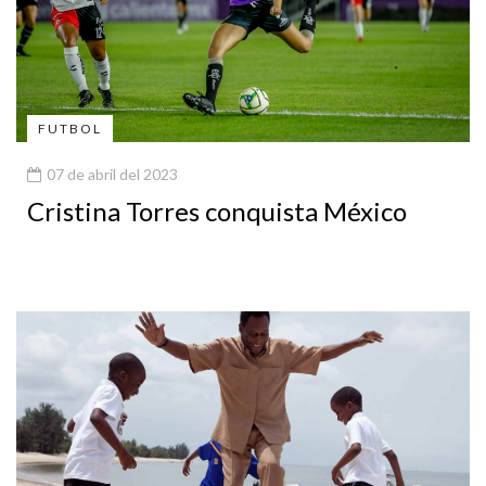
FUTBOL
07 de abril del 2023
Cristina Torres conquista México