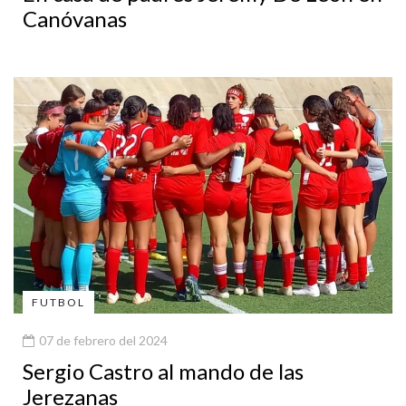
Canóvanas
FUTBOL
07 de febrero del 2024
Sergio Castro al mando de las
Jerezanas