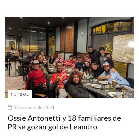
FUTBOL
07 de enero del 2024
Ossie Antonetti y 18 familiares de
PR se gozan gol de Leandro