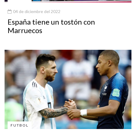
04 de diciembre del 2022
España tiene un tostón con
Marruecos
FUTBOL