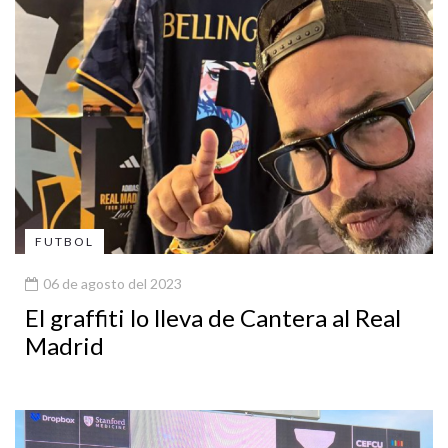
FUTBOL
06 de agosto del 2023
El graffiti lo lleva de Cantera al Real
Madrid