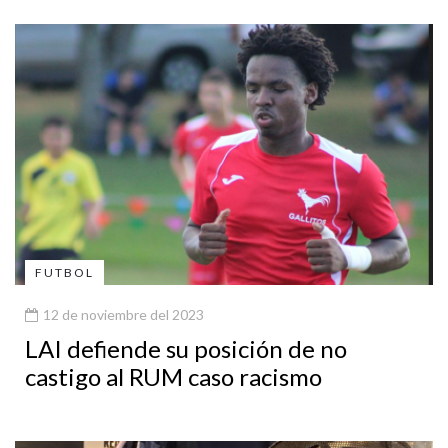
FUTBOL
12 de noviembre del 2023
LAI defiende su posición de no
castigo al RUM caso racismo