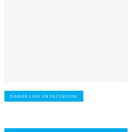
DANOS LIKE EN FACEBOOK