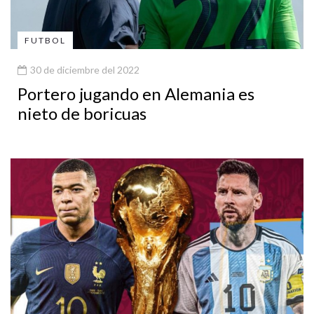
FUTBOL
30 de diciembre del 2022
Portero jugando en Alemania es
nieto de boricuas