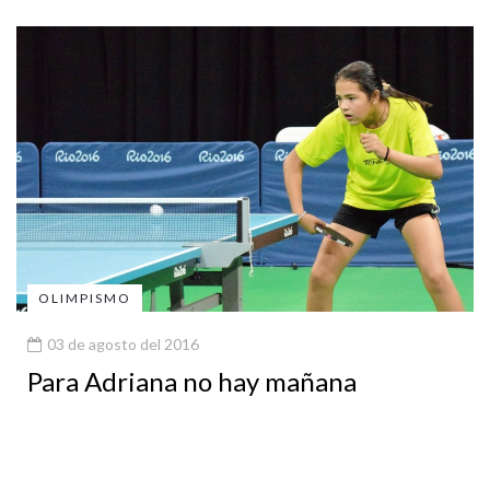
OLIMPISMO
03 de agosto del 2016
Para Adriana no hay mañana