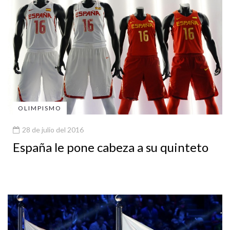
OLIMPISMO
28 de julio del 2016
España le pone cabeza a su quinteto