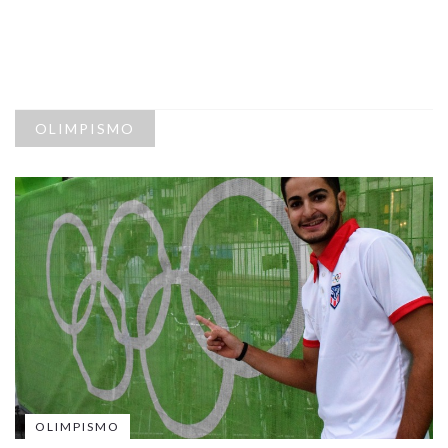
OLIMPISMO
OLIMPISMO