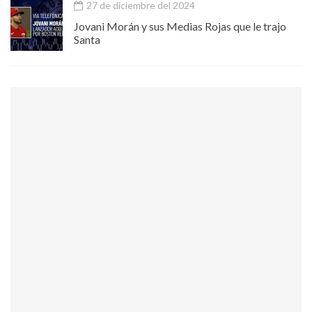
27 de diciembre del 2024
Jovani Morán y sus Medias Rojas que le trajo
Santa