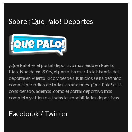
Sobre ¡Que Palo! Deportes
¡Que Palo! es el portal deportivo más leído en Puerto
Rico. Nacido en 2015, el portal ha escrito la historia del
deporte en Puerto Rico y desde sus inicios se ha definido
como el periódico de todas las aficiones. ¡Que Palo! está
considerado, además, como el portal deportivo más
completo y abierto a todas las modalidades deportivas.
Facebook / Twitter