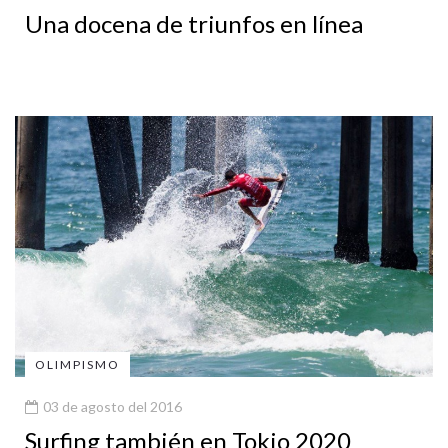
Una docena de triunfos en línea
OLIMPISMO
03 de agosto del 2016
Surfing también en Tokio 2020