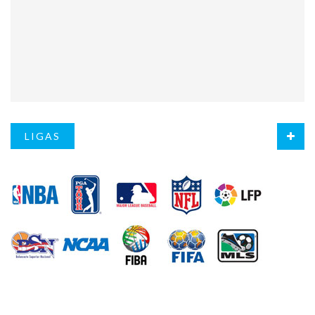
LIGAS