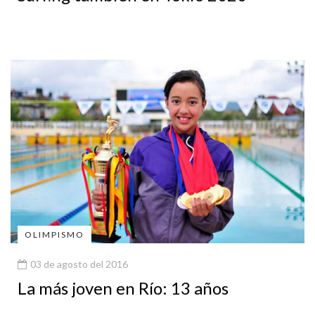
OLIMPISMO
03 de agosto del 2016
La más joven en Río: 13 años