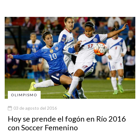
OLIMPISMO
03 de agosto del 2016
Hoy se prende el fogón en Río 2016
con Soccer Femenino