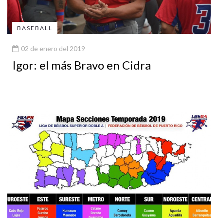
BASEBALL
02 de enero del 2019
Igor: el más Bravo en Cidra