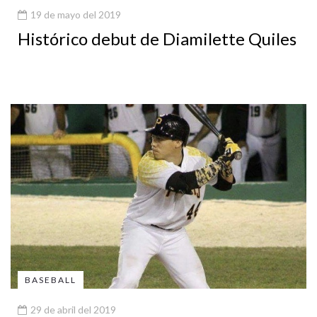
19 de mayo del 2019
Histórico debut de Diamilette Quiles
BASEBALL
29 de abril del 2019