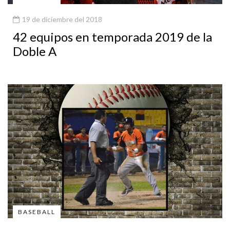
19 de diciembre del 2018
42 equipos en temporada 2019 de la
Doble A
BASEBALL