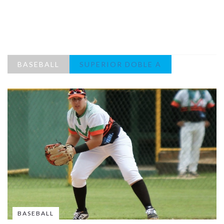
BASEBALL
SUPERIOR DOBLE A
BASEBALL