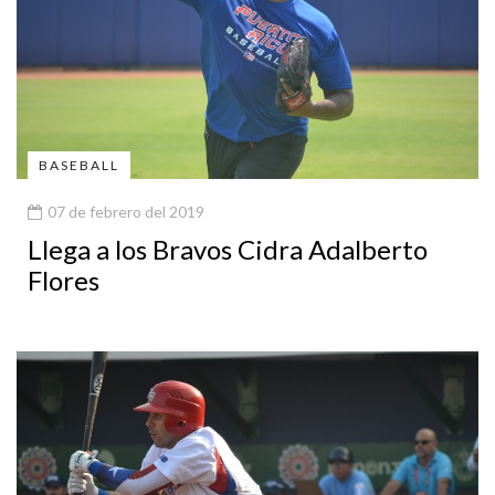
BASEBALL
07 de febrero del 2019
Llega a los Bravos Cidra Adalberto
Flores