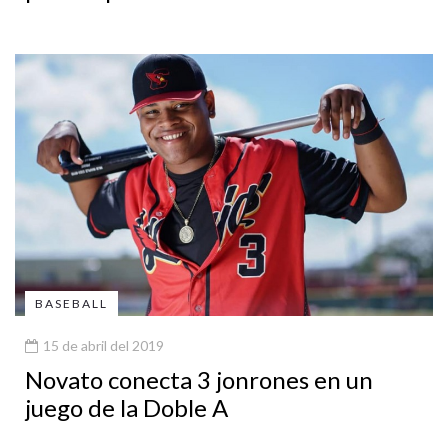
BASEBALL
15 de abril del 2019
Novato conecta 3 jonrones en un
juego de la Doble A