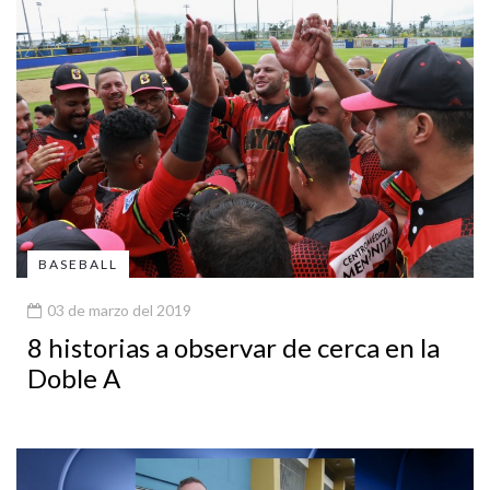
BASEBALL
03 de marzo del 2019
8 historias a observar de cerca en la
Doble A