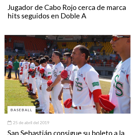
Jugador de Cabo Rojo cerca de marca
hits seguidos en Doble A
BASEBALL
25 de abril del 2019
San Sebastián consigue su boleto a la