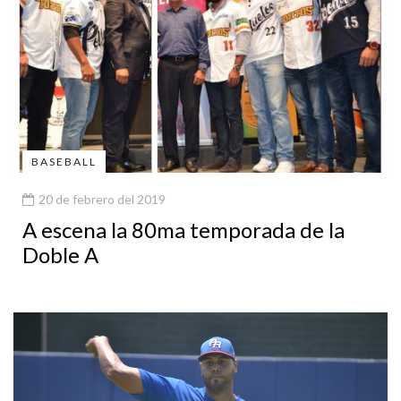
BASEBALL
20 de febrero del 2019
A escena la 80ma temporada de la
Doble A