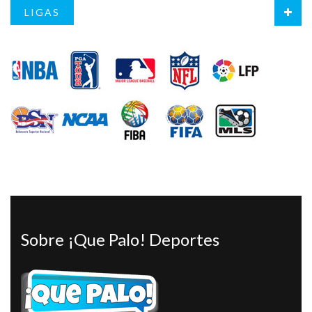
LIGAS
Sobre ¡Que Palo! Deportes