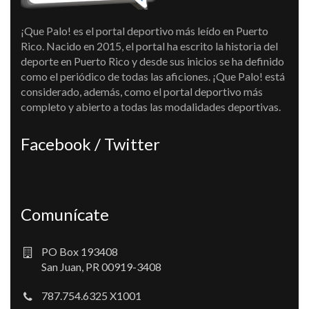
¡Que Palo! es el portal deportivo más leído en Puerto
Rico. Nacido en 2015, el portal ha escrito la historia del
deporte en Puerto Rico y desde sus inicios se ha definido
como el periódico de todas las aficiones. ¡Que Palo! está
considerado, además, como el portal deportivo más
completo y abierto a todas las modalidades deportivas.
Facebook / Twitter
Comunícate
PO Box 193408
San Juan, PR 00919-3408
787.754.6325 X1001