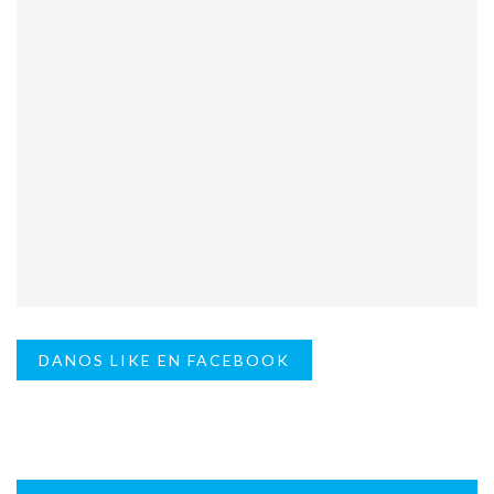
DANOS LIKE EN FACEBOOK