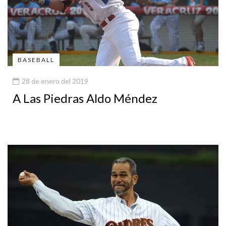
BASEBALL
28 de enero del 2019
A Las Piedras Aldo Méndez