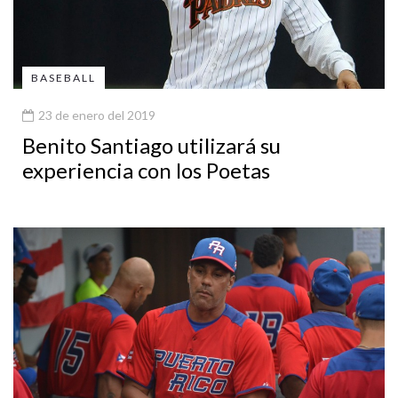
BASEBALL
23 de enero del 2019
Benito Santiago utilizará su
experiencia con los Poetas