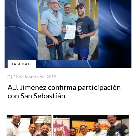
BASEBALL
22 de febrero del 2019
A.J. Jiménez confirma participación
con San Sebastián