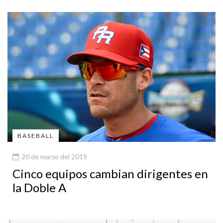
BASEBALL
20 de marzo del 2019
Cinco equipos cambian dirigentes en
la Doble A