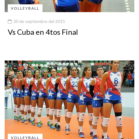
VOLLEYBALL
30 de septiembre del 2015
Vs Cuba en 4tos Final
VOLLEYBALL