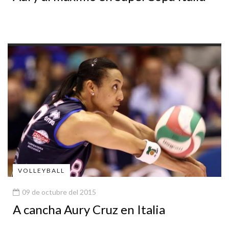
VOLLEYBALL
09 de octubre del 2015
A cancha Aury Cruz en Italia