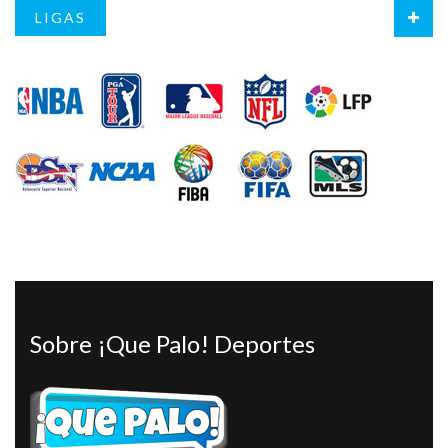
LIGAS
Sobre ¡Que Palo! Deportes