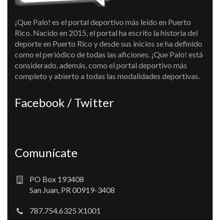
¡Que Palo! es el portal deportivo más leído en Puerto
Rico. Nacido en 2015, el portal ha escrito la historia del
deporte en Puerto Rico y desde sus inicios se ha definido
como el periódico de todas las aficiones. ¡Que Palo! está
considerado, además, como el portal deportivo más
completo y abierto a todas las modalidades deportivas.
Facebook / Twitter
Comunícate
PO Box 193408
San Juan, PR 00919-3408
787.754.6325 X1001