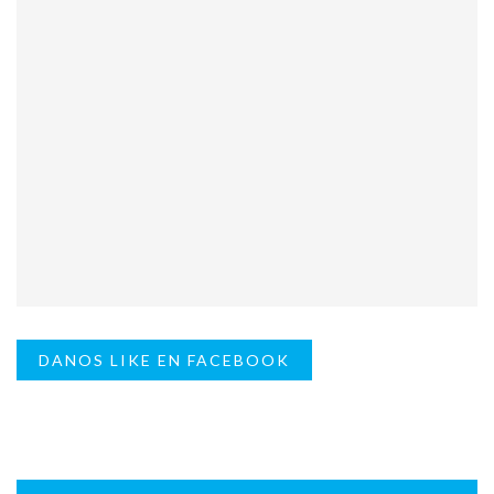
DANOS LIKE EN FACEBOOK