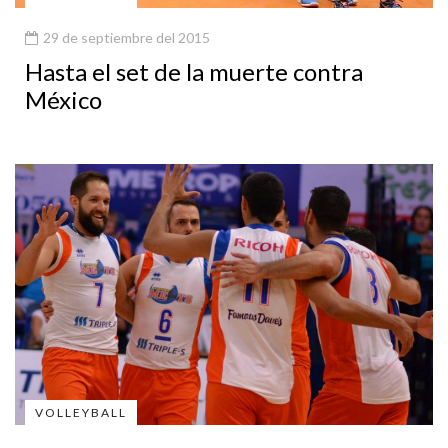
29 de septiembre del 2015
Hasta el set de la muerte contra
México
VOLLEYBALL