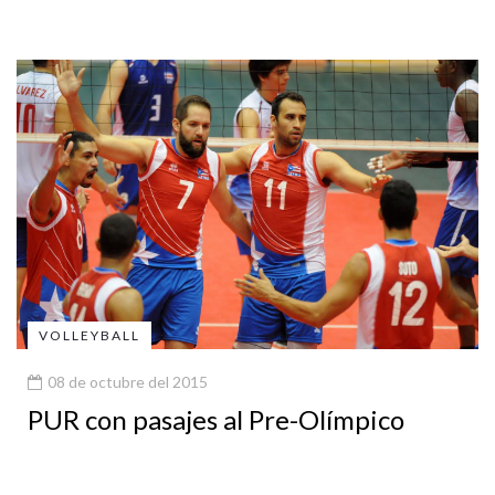
VOLLEYBALL
08 de octubre del 2015
PUR con pasajes al Pre-Olímpico