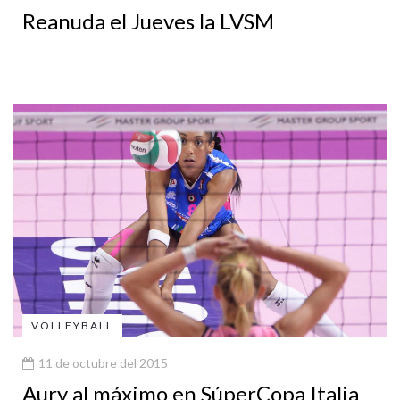
Reanuda el Jueves la LVSM
VOLLEYBALL
11 de octubre del 2015
Aury al máximo en SúperCopa Italia