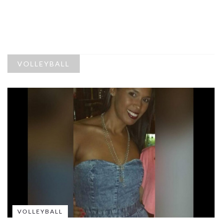
VOLLEYBALL
VOLLEYBALL