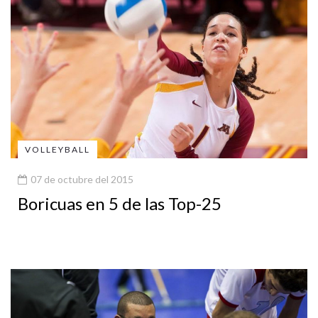
VOLLEYBALL
07 de octubre del 2015
Boricuas en 5 de las Top-25