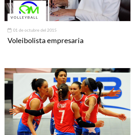
VOLLEYBALL
01 de octubre del 2015
Voleibolista empresaria