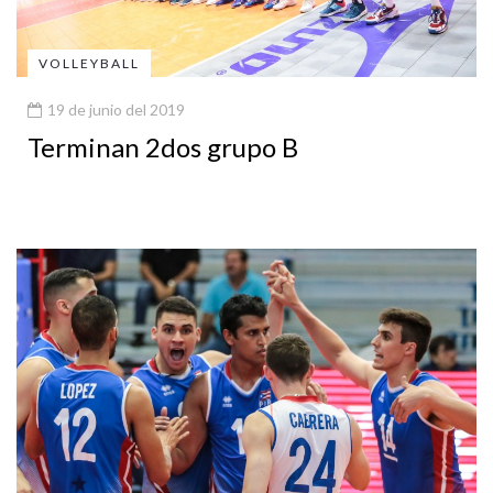
VOLLEYBALL
19 de junio del 2019
Terminan 2dos grupo B