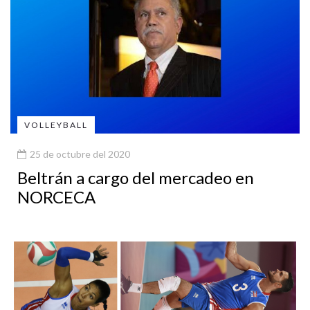
VOLLEYBALL
25 de octubre del 2020
Beltrán a cargo del mercadeo en
NORCECA