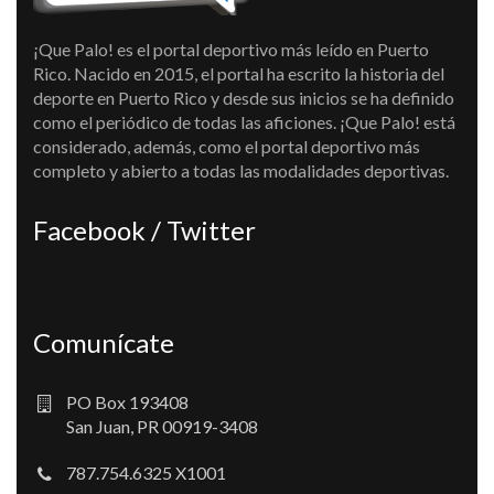
¡Que Palo! es el portal deportivo más leído en Puerto
Rico. Nacido en 2015, el portal ha escrito la historia del
deporte en Puerto Rico y desde sus inicios se ha definido
como el periódico de todas las aficiones. ¡Que Palo! está
considerado, además, como el portal deportivo más
completo y abierto a todas las modalidades deportivas.
Facebook / Twitter
Comunícate
PO Box 193408
San Juan, PR 00919-3408
787.754.6325 X1001