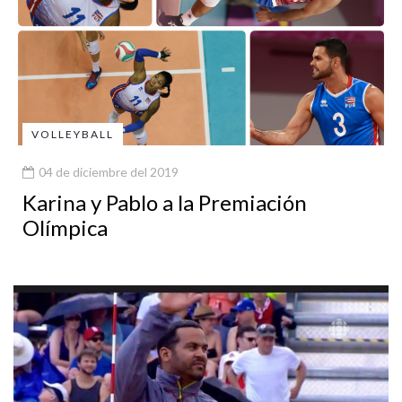
VOLLEYBALL
04 de diciembre del 2019
Karina y Pablo a la Premiación
Olímpica