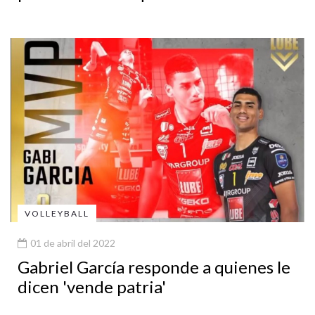
VOLLEYBALL
01 de abril del 2022
Gabriel García responde a quienes le
dicen 'vende patria'