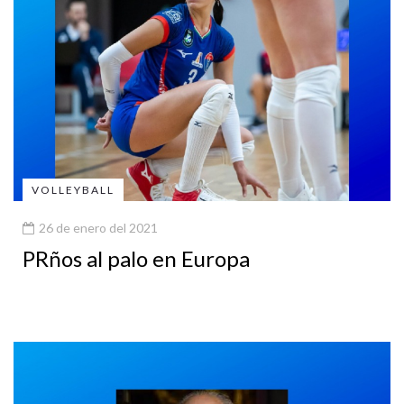
VOLLEYBALL
26 de enero del 2021
PRños al palo en Europa