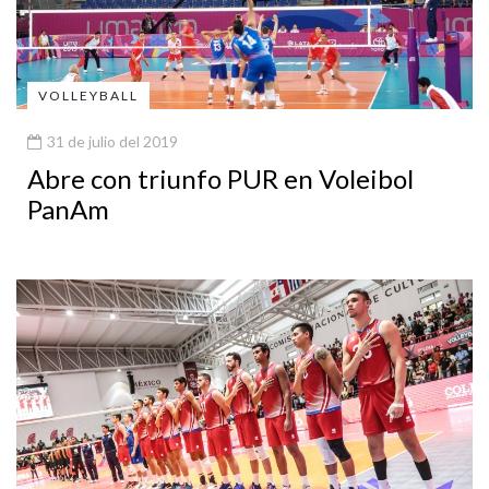
VOLLEYBALL
31 de julio del 2019
Abre con triunfo PUR en Voleibol
PanAm