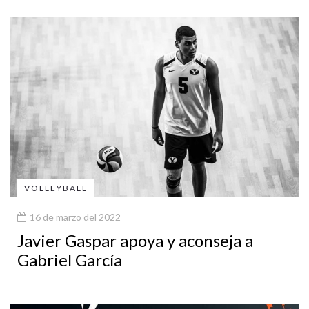
VOLLEYBALL
16 de marzo del 2022
Javier Gaspar apoya y aconseja a
Gabriel García