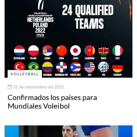
VOLLEYBALL
21 de septiembre del 2021
Confirmados los países para
Mundiales Voleibol