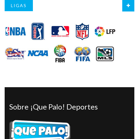
LIGAS
Sobre ¡Que Palo! Deportes