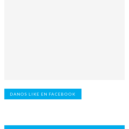
DANOS LIKE EN FACEBOOK