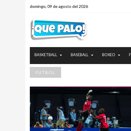
domingo, 09 de agosto del 2026
BASKETBALL
BASEBALL
BOXEO
FUTBOL