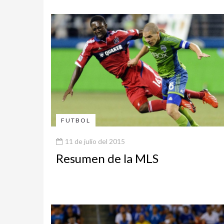
FUTBOL
11 de julio del 2015
Resumen de la MLS