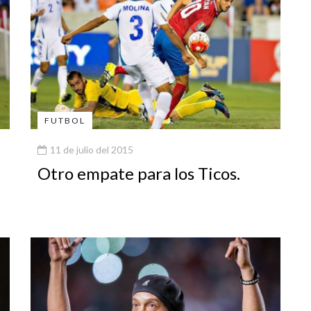
FUTBOL
11 de julio del 2015
Otro empate para los Ticos.