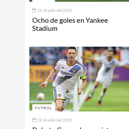
12 de julio del 2015
Ocho de goles en Yankee
Stadium
FUTBOL
12 de julio del 2015