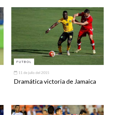
FUTBOL
11 de julio del 2015
Dramática victoria de Jamaica