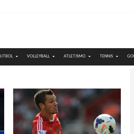
FUTBOL
VOLLEYBALL
ATLETISMO
TENNIS
GO