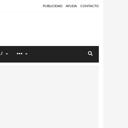
PUBLICIDAD
AYUDA
CONTACTO
LF
•••