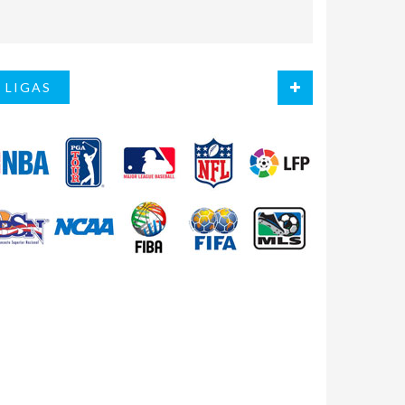
LIGAS