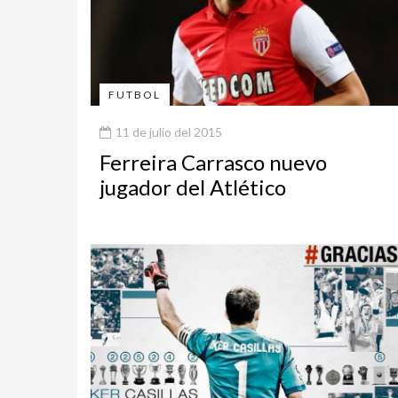
FUTBOL
11 de julio del 2015
Ferreira Carrasco nuevo
jugador del Atlético