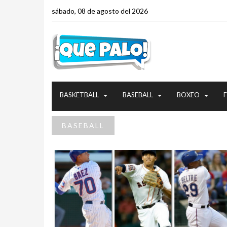
sábado, 08 de agosto del 2026
BASKETBALL
BASEBALL
BOXEO
BASEBALL