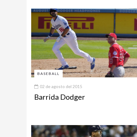
BASEBALL
02 de agosto del 2015
Barrida Dodger