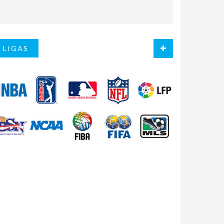
LIGAS