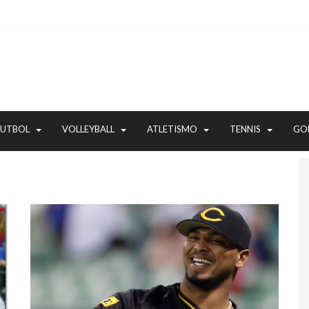
FUTBOL
VOLLEYBALL
ATLETISMO
TENNIS
GO