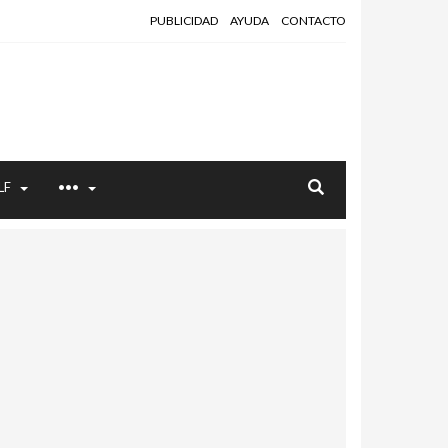
PUBLICIDAD
AYUDA
CONTACTO
LF
•••