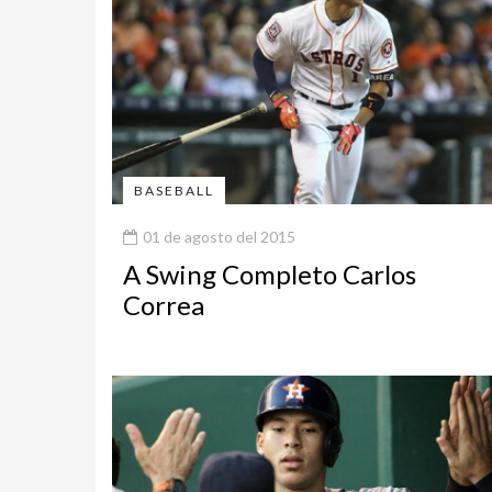
BASEBALL
01 de agosto del 2015
A Swing Completo Carlos
Correa