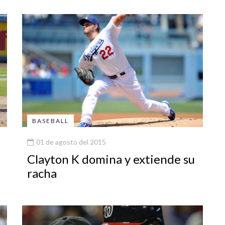
BASEBALL
01 de agosto del 2015
Clayton K domina y extiende su
racha